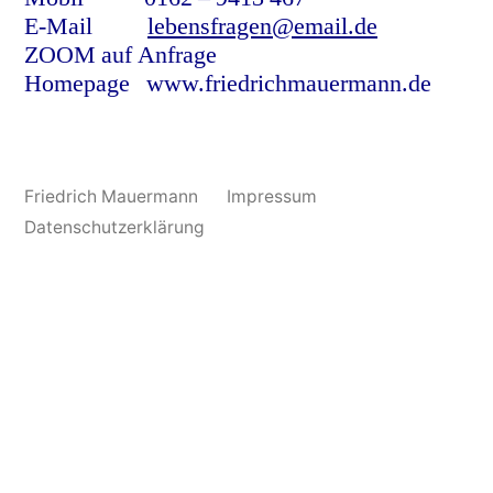
E-Mail
lebensfragen@email.de
ZOOM auf Anfrage
Homepage www.friedrichmauermann.de
Friedrich Mauermann
Impressum
Datenschutzerklärung