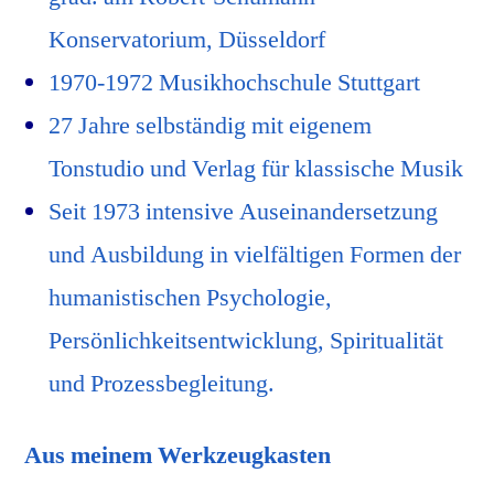
Konservatorium, Düsseldorf
1970-1972 Musikhochschule Stuttgart
27 Jahre selbständig mit eigenem
Tonstudio und Verlag für klassische Musik
Seit 1973 intensive Auseinandersetzung
und Ausbildung in vielfältigen Formen der
humanistischen Psychologie,
Persönlichkeitsentwicklung, Spiritualität
und Prozessbegleitung.
Aus meinem Werkzeugkasten