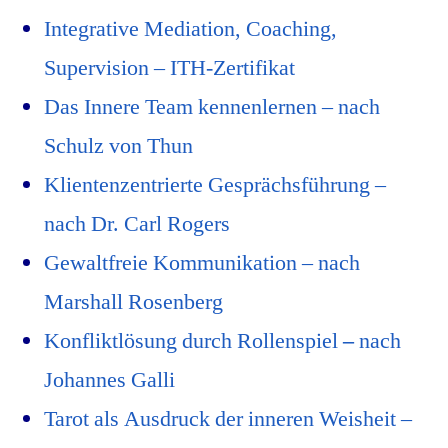
Integrative Mediation, Coaching,
Supervision – ITH-Zertifikat
Das Innere Team kennenlernen – nach
Schulz von Thun
Klientenzentrierte Gesprächsführung –
nach Dr. Carl Rogers
Gewaltfreie Kommunikation – nach
Marshall Rosenberg
Konfliktlösung durch Rollenspiel
–
nach
Johannes Galli
Tarot als Ausdruck der inneren Weisheit –