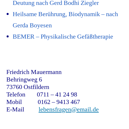
Deutung nach Gerd Bodhi Ziegler
Heilsame Berührung, Biodynamik – nach
Gerda Boyesen
BEMER – Physikalische Gefäßtherapie
Friedrich Mauermann
Behringweg 6
73760 Ostfildern
Telefon 0711 – 41 24 98
Mobil 0162 – 9413 467
E-Mail
lebensfragen@email.de